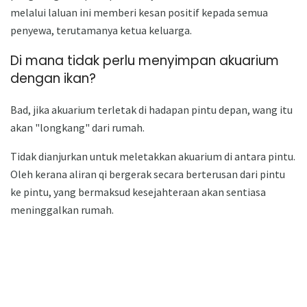
melalui laluan ini memberi kesan positif kepada semua
penyewa, terutamanya ketua keluarga.
Di mana tidak perlu menyimpan akuarium
dengan ikan?
Bad, jika akuarium terletak di hadapan pintu depan, wang itu
akan "longkang" dari rumah.
Tidak dianjurkan untuk meletakkan akuarium di antara pintu.
Oleh kerana aliran qi bergerak secara berterusan dari pintu
ke pintu, yang bermaksud kesejahteraan akan sentiasa
meninggalkan rumah.