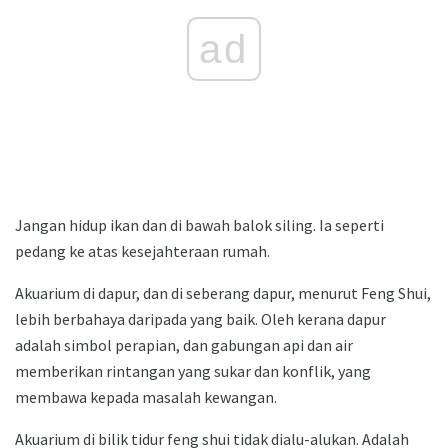
ad
Jangan hidup ikan dan di bawah balok siling. Ia seperti
pedang ke atas kesejahteraan rumah.
Akuarium di dapur, dan di seberang dapur, menurut Feng Shui,
lebih berbahaya daripada yang baik. Oleh kerana dapur
adalah simbol perapian, dan gabungan api dan air
memberikan rintangan yang sukar dan konflik, yang
membawa kepada masalah kewangan.
Akuarium di bilik tidur feng shui tidak dialu-alukan. Adalah