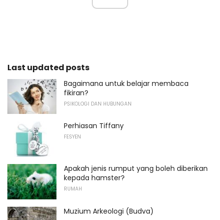
Last updated posts
Bagaimana untuk belajar membaca
fikiran?
PSIKOLOGI DAN HUBUNGAN
Perhiasan Tiffany
FESYEN
Apakah jenis rumput yang boleh diberikan
kepada hamster?
RUMAH
Muzium Arkeologi (Budva)