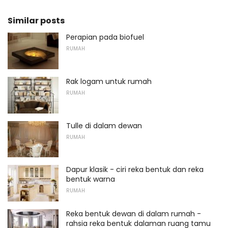
Similar posts
Perapian pada biofuel
RUMAH
Rak logam untuk rumah
RUMAH
Tulle di dalam dewan
RUMAH
Dapur klasik - ciri reka bentuk dan reka
bentuk warna
RUMAH
Reka bentuk dewan di dalam rumah -
rahsia reka bentuk dalaman ruang tamu