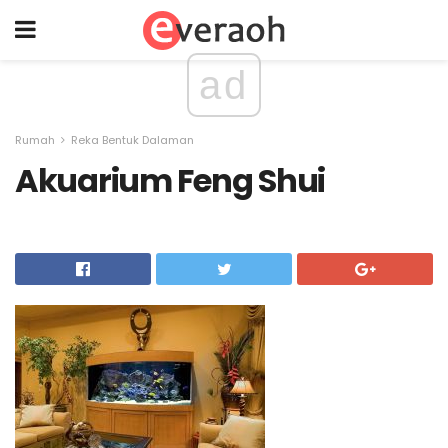
ad
Rumah
Reka Bentuk Dalaman
Akuarium Feng Shui