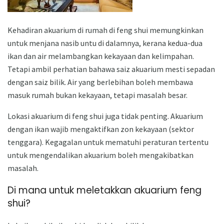
Kehadiran akuarium di rumah di feng shui memungkinkan
untuk menjana nasib untu di dalamnya, kerana kedua-dua
ikan dan air melambangkan kekayaan dan kelimpahan.
Tetapi ambil perhatian bahawa saiz akuarium mesti sepadan
dengan saiz bilik. Air yang berlebihan boleh membawa
masuk rumah bukan kekayaan, tetapi masalah besar.
Lokasi akuarium di feng shui juga tidak penting. Akuarium
dengan ikan wajib mengaktifkan zon kekayaan (sektor
tenggara). Kegagalan untuk mematuhi peraturan tertentu
untuk mengendalikan akuarium boleh mengakibatkan
masalah.
Di mana untuk meletakkan akuarium feng
shui?