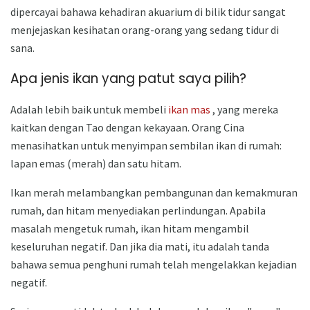
dipercayai bahawa kehadiran akuarium di bilik tidur sangat
menjejaskan kesihatan orang-orang yang sedang tidur di
sana.
Apa jenis ikan yang patut saya pilih?
Adalah lebih baik untuk membeli
ikan mas
, yang mereka
kaitkan dengan Tao dengan kekayaan. Orang Cina
menasihatkan untuk menyimpan sembilan ikan di rumah:
lapan emas (merah) dan satu hitam.
Ikan merah melambangkan pembangunan dan kemakmuran
rumah, dan hitam menyediakan perlindungan. Apabila
masalah mengetuk rumah, ikan hitam mengambil
keseluruhan negatif. Dan jika dia mati, itu adalah tanda
bahawa semua penghuni rumah telah mengelakkan kejadian
negatif.