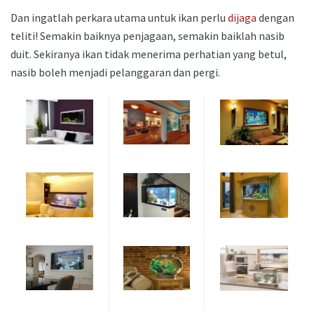
Dan ingatlah perkara utama untuk ikan perlu
dijaga
dengan
teliti! Semakin baiknya penjagaan, semakin baiklah nasib
duit. Sekiranya ikan tidak menerima perhatian yang betul,
nasib boleh menjadi pelanggaran dan pergi.