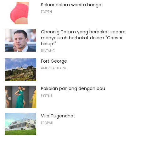
Seluar dalam wanita hangat
FESYEN
Chennig Tatum yang berbakat secara
menyeluruh berbakat dalam "Caesar
hidup!"
BINTANG
Fort George
AMERIKA UTARA
Pakaian panjang dengan bau
FESYEN
Villa Tugendhat
EROPAH