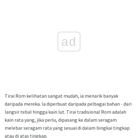
ad
Tirai Rom kelihatan sangat mudah, ia menarik banyak
daripada mereka. Ia diperbuat daripada pelbagai bahan - dari
langsir tebal hingga kain lut. Tirai tradisional Rom adalah
kain rata yang, jika perlu, dipasang ke dalam seragam
melebar seragam rata yang sesuai di dalam bingkai tingkap
atau di atas tingkap.