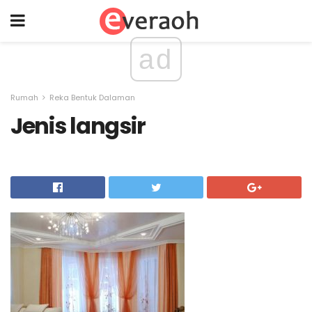
ad
Rumah
Reka Bentuk Dalaman
Jenis langsir