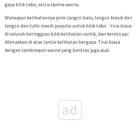
gaya bilik tidur, serta skema warna.
Walaupun kelihatannya jenis langsir baru, langsir klasik dari
langsir dan tulle masih popular untuk bilik tidur - tirai biasa
di seluruh ketinggian bilik kelihatan cantik, dan kereta api
diletakkan di atas lantai kelihatan bergaya. Tirai biasa
dengan lambrequin warna yang kontras juga asal.
ad