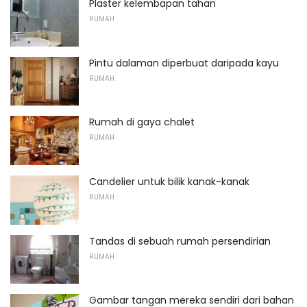
Plaster kelembapan tahan
RUMAH
Pintu dalaman diperbuat daripada kayu
RUMAH
Rumah di gaya chalet
RUMAH
Candelier untuk bilik kanak-kanak
RUMAH
Tandas di sebuah rumah persendirian
RUMAH
Gambar tangan mereka sendiri dari bahan