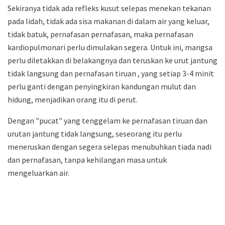
Sekiranya tidak ada refleks kusut selepas menekan tekanan
pada lidah, tidak ada sisa makanan di dalam air yang keluar,
tidak batuk, pernafasan pernafasan, maka pernafasan
kardiopulmonari perlu dimulakan segera. Untuk ini, mangsa
perlu diletakkan di belakangnya dan teruskan ke urut jantung
tidak langsung dan pernafasan tiruan , yang setiap 3-4 minit
perlu ganti dengan penyingkiran kandungan mulut dan
hidung, menjadikan orang itu di perut.
Dengan "pucat" yang tenggelam ke pernafasan tiruan dan
urutan jantung tidak langsung, seseorang itu perlu
meneruskan dengan segera selepas menubuhkan tiada nadi
dan pernafasan, tanpa kehilangan masa untuk
mengeluarkan air.