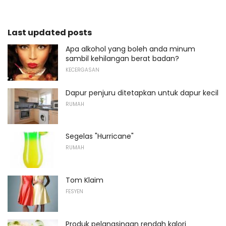
Last updated posts
Apa alkohol yang boleh anda minum
sambil kehilangan berat badan?
KECERGASAN
Dapur penjuru ditetapkan untuk dapur kecil
RUMAH
Segelas "Hurricane"
RUMAH
Tom Klaim
FESYEN
Produk pelangsingan rendah kalori