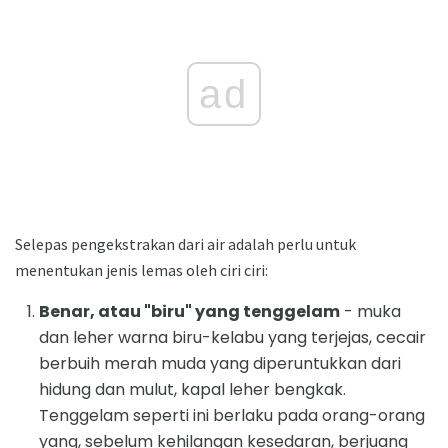
ad
Selepas pengekstrakan dari air adalah perlu untuk
menentukan jenis lemas oleh ciri ciri:
Benar, atau "biru" yang tenggelam
- muka
dan leher warna biru-kelabu yang terjejas, cecair
berbuih merah muda yang diperuntukkan dari
hidung dan mulut, kapal leher bengkak.
Tenggelam seperti ini berlaku pada orang-orang
yang, sebelum kehilangan kesedaran, berjuang