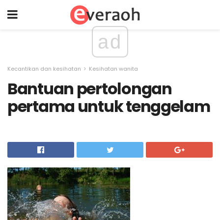
ad
Kecantikan dan kesihatan
Kesihatan wanita
Bantuan pertolongan
pertama untuk tenggelam