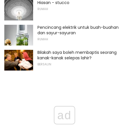
Hiasan - stucco
RUMAH
Pencincang elektrik untuk buah-buahan
dan sayur-sayuran
RUMAH
Bilakah saya boleh membaptis seorang
kanak-kanak selepas lahir?
BERSALIN
ad