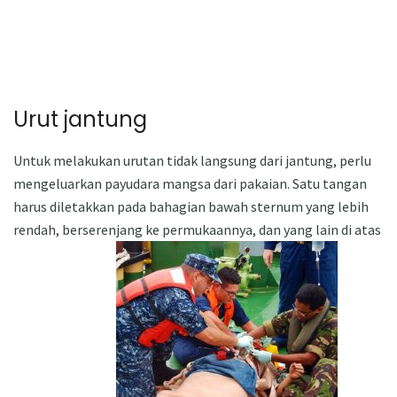
Urut jantung
Untuk melakukan urutan tidak langsung dari jantung, perlu
mengeluarkan payudara mangsa dari pakaian. Satu tangan
harus diletakkan pada bahagian bawah sternum yang lebih
rendah, berserenjang ke permukaannya, dan yang lain di atas