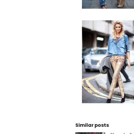
Similar posts