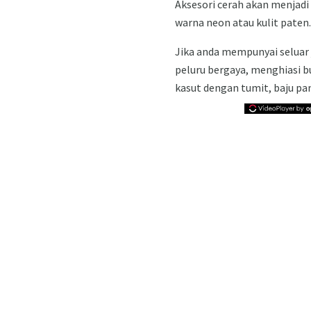
Aksesori cerah akan menjadi
warna neon atau kulit paten
Jika anda mempunyai seluar 
peluru bergaya, menghiasi b
kasut dengan tumit, baju pan