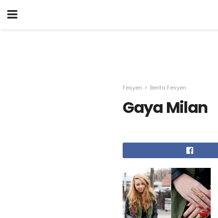
Fesyen
Berita Fesyen
Gaya Milan