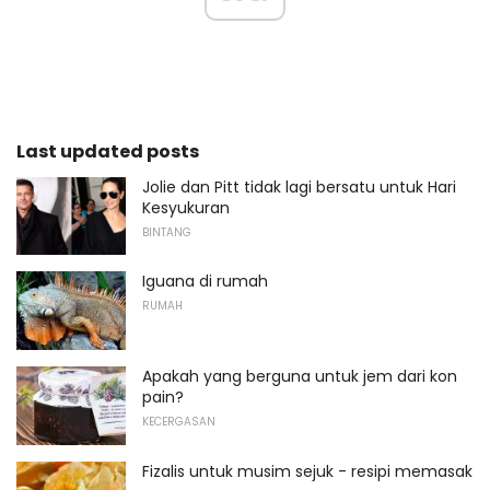
Last updated posts
Jolie dan Pitt tidak lagi bersatu untuk Hari
Kesyukuran
BINTANG
Iguana di rumah
RUMAH
Apakah yang berguna untuk jem dari kon
pain?
KECERGASAN
Fizalis untuk musim sejuk - resipi memasak