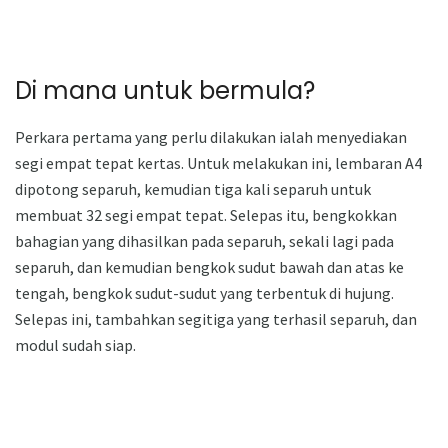
Di mana untuk bermula?
Perkara pertama yang perlu dilakukan ialah menyediakan
segi empat tepat kertas. Untuk melakukan ini, lembaran A4
dipotong separuh, kemudian tiga kali separuh untuk
membuat 32 segi empat tepat. Selepas itu, bengkokkan
bahagian yang dihasilkan pada separuh, sekali lagi pada
separuh, dan kemudian bengkok sudut bawah dan atas ke
tengah, bengkok sudut-sudut yang terbentuk di hujung.
Selepas ini, tambahkan segitiga yang terhasil separuh, dan
modul sudah siap.