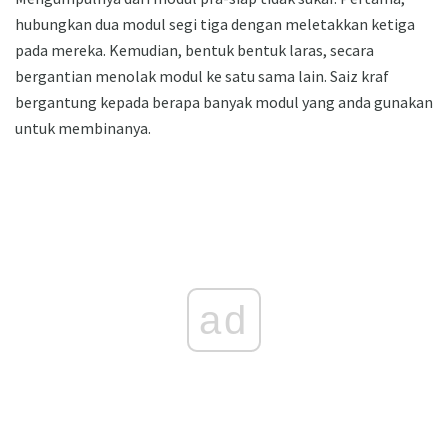
hubungkan dua modul segi tiga dengan meletakkan ketiga
pada mereka. Kemudian, bentuk bentuk laras, secara
bergantian menolak modul ke satu sama lain. Saiz kraf
bergantung kepada berapa banyak modul yang anda gunakan
untuk membinanya.
ad