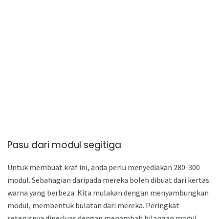
Pasu dari modul segitiga
Untuk membuat kraf ini, anda perlu menyediakan 280-300
modul. Sebahagian daripada mereka boleh dibuat dari kertas
warna yang berbeza. Kita mulakan dengan menyambungkan
modul, membentuk bulatan dari mereka. Peringkat
seterusnya diperluas dengan menambah bilangan modul.