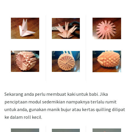
Sekarang anda perlu membuat kaki untuk babi. Jika
penciptaan modul sedemikian nampaknya terlalu rumit
untuk anda, gunakan manik bujur atau kertas quilling dilipat
ke dalam roll kecil.