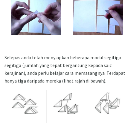
Selepas anda telah menyiapkan beberapa modul segitiga
segitiga (jumlah yang tepat bergantung kepada saiz
kerajinan), anda perlu belajar cara memasangnya. Terdapat
hanya tiga daripada mereka (lihat rajah di bawah).