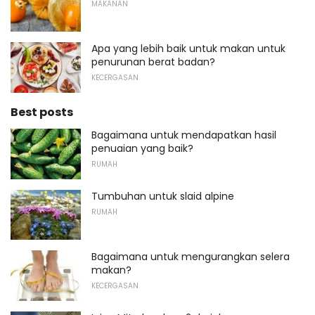
MAKANAN
Apa yang lebih baik untuk makan untuk
penurunan berat badan?
KECERGASAN
Best posts
Bagaimana untuk mendapatkan hasil
penuaian yang baik?
RUMAH
Tumbuhan untuk slaid alpine
RUMAH
Bagaimana untuk mengurangkan selera
makan?
KECERGASAN