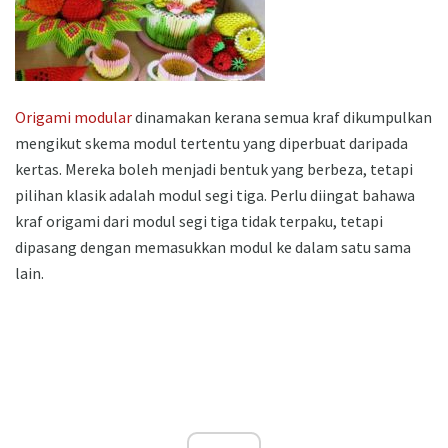
Origami modular
dinamakan kerana semua kraf dikumpulkan
mengikut skema modul tertentu yang diperbuat daripada
kertas. Mereka boleh menjadi bentuk yang berbeza, tetapi
pilihan klasik adalah modul segi tiga. Perlu diingat bahawa
kraf origami dari modul segi tiga tidak terpaku, tetapi
dipasang dengan memasukkan modul ke dalam satu sama
lain.