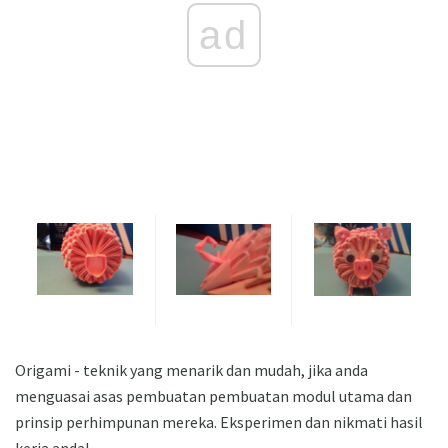
ad
Origami - teknik yang menarik dan mudah, jika anda
menguasai asas pembuatan pembuatan modul utama dan
prinsip perhimpunan mereka. Eksperimen dan nikmati hasil