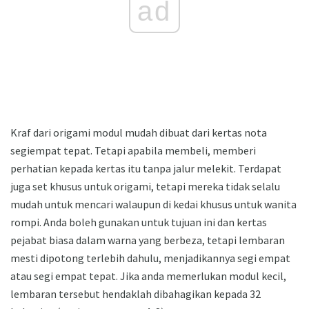
ad
Kraf dari origami modul mudah dibuat dari kertas nota
segiempat tepat. Tetapi apabila membeli, memberi
perhatian kepada kertas itu tanpa jalur melekit. Terdapat
juga set khusus untuk origami, tetapi mereka tidak selalu
mudah untuk mencari walaupun di kedai khusus untuk wanita
rompi. Anda boleh gunakan untuk tujuan ini dan kertas
pejabat biasa dalam warna yang berbeza, tetapi lembaran
mesti dipotong terlebih dahulu, menjadikannya segi empat
atau segi empat tepat. Jika anda memerlukan modul kecil,
lembaran tersebut hendaklah dibahagikan kepada 32