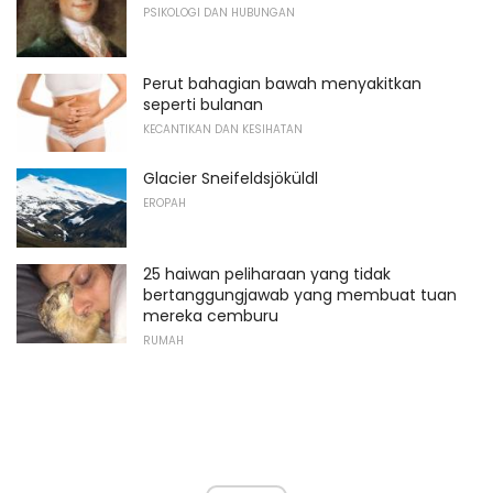
PSIKOLOGI DAN HUBUNGAN
Perut bahagian bawah menyakitkan
seperti bulanan
KECANTIKAN DAN KESIHATAN
Glacier Sneifeldsjöküldl
EROPAH
25 haiwan peliharaan yang tidak
bertanggungjawab yang membuat tuan
mereka cemburu
RUMAH