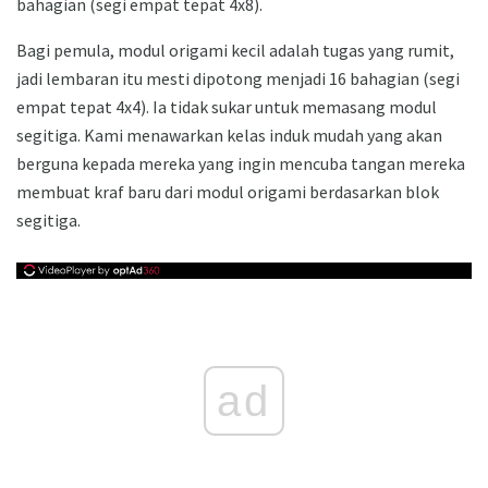
bahagian (segi empat tepat 4x8).
Bagi pemula, modul origami kecil adalah tugas yang rumit,
jadi lembaran itu mesti dipotong menjadi 16 bahagian (segi
empat tepat 4x4). Ia tidak sukar untuk memasang modul
segitiga. Kami menawarkan kelas induk mudah yang akan
berguna kepada mereka yang ingin mencuba tangan mereka
membuat kraf baru dari modul origami berdasarkan blok
segitiga.
ad