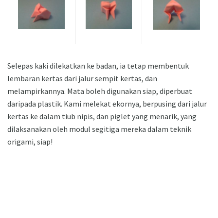
Selepas kaki dilekatkan ke badan, ia tetap membentuk
lembaran kertas dari jalur sempit kertas, dan
melampirkannya. Mata boleh digunakan siap, diperbuat
daripada plastik. Kami melekat ekornya, berpusing dari jalur
kertas ke dalam tiub nipis, dan piglet yang menarik, yang
dilaksanakan oleh modul segitiga mereka dalam teknik
origami, siap!