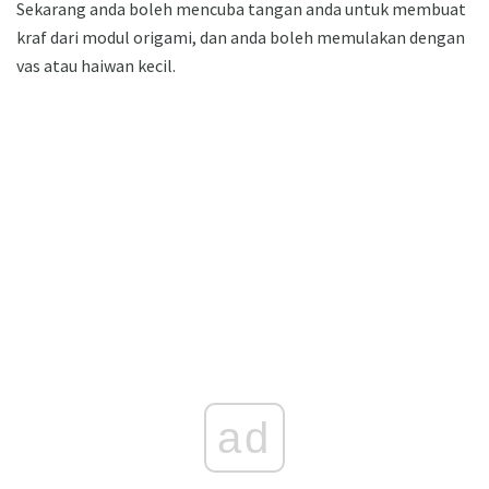
Sekarang anda boleh mencuba tangan anda untuk membuat
kraf dari modul origami, dan anda boleh memulakan dengan
vas atau haiwan kecil.
ad