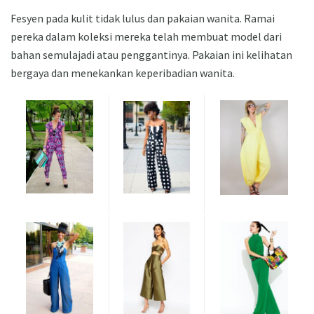
Fesyen pada kulit tidak lulus dan pakaian wanita. Ramai
pereka dalam koleksi mereka telah membuat model dari
bahan semulajadi atau penggantinya. Pakaian ini kelihatan
bergaya dan menekankan keperibadian wanita.