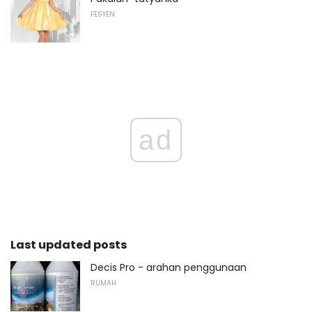
FESYEN
ad
Last updated posts
Decis Pro - arahan penggunaan
RUMAH