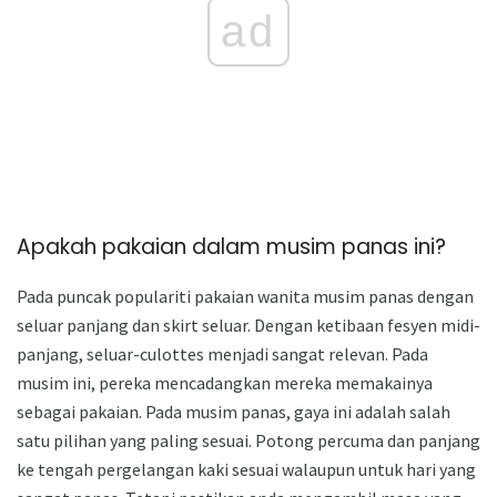
ad
Apakah pakaian dalam musim panas ini?
Pada puncak populariti pakaian wanita musim panas dengan
seluar panjang dan skirt seluar. Dengan ketibaan fesyen midi-
panjang, seluar-culottes menjadi sangat relevan. Pada
musim ini, pereka mencadangkan mereka memakainya
sebagai pakaian. Pada musim panas, gaya ini adalah salah
satu pilihan yang paling sesuai. Potong percuma dan panjang
ke tengah pergelangan kaki sesuai walaupun untuk hari yang