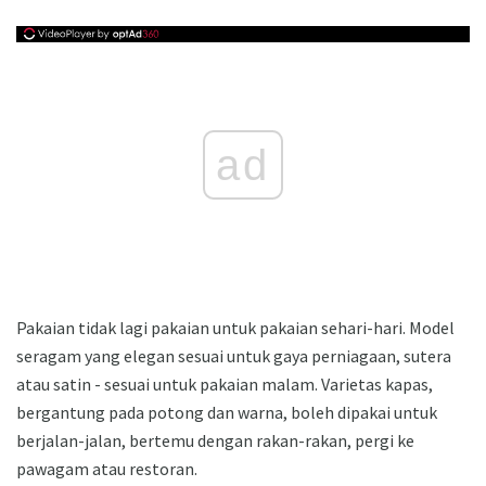
ad
Pakaian tidak lagi pakaian untuk pakaian sehari-hari. Model
seragam yang elegan sesuai untuk gaya perniagaan, sutera
atau satin - sesuai untuk pakaian malam. Varietas kapas,
bergantung pada potong dan warna, boleh dipakai untuk
berjalan-jalan, bertemu dengan rakan-rakan, pergi ke
pawagam atau restoran.