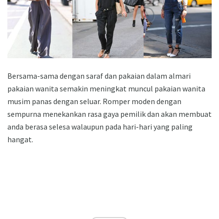
Bersama-sama dengan saraf dan pakaian dalam almari
pakaian wanita semakin meningkat muncul pakaian wanita
musim panas dengan seluar. Romper moden dengan
sempurna menekankan rasa gaya pemilik dan akan membuat
anda berasa selesa walaupun pada hari-hari yang paling
hangat.