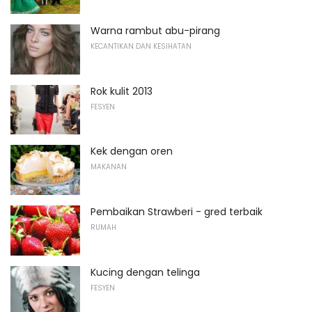
Warna rambut abu-pirang
KECANTIKAN DAN KESIHATAN
Rok kulit 2013
FESYEN
Kek dengan oren
MAKANAN
Pembaikan Strawberi - gred terbaik
RUMAH
Kucing dengan telinga
FESYEN