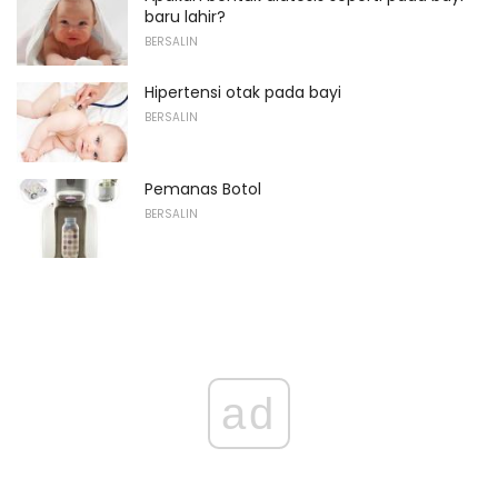
baru lahir?
BERSALIN
Hipertensi otak pada bayi
BERSALIN
Pemanas Botol
BERSALIN
ad