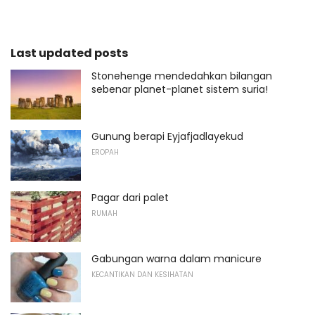
Last updated posts
Stonehenge mendedahkan bilangan
sebenar planet-planet sistem suria!
Gunung berapi Eyjafjadlayekud
EROPAH
Pagar dari palet
RUMAH
Gabungan warna dalam manicure
KECANTIKAN DAN KESIHATAN