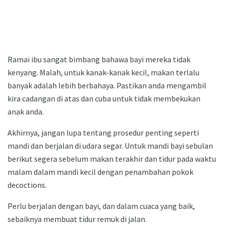
Ramai ibu sangat bimbang bahawa bayi mereka tidak
kenyang. Malah, untuk kanak-kanak kecil, makan terlalu
banyak adalah lebih berbahaya. Pastikan anda mengambil
kira cadangan di atas dan cuba untuk tidak membekukan
anak anda.
Akhirnya, jangan lupa tentang prosedur penting seperti
mandi dan berjalan di udara segar. Untuk mandi bayi sebulan
berikut segera sebelum makan terakhir dan tidur pada waktu
malam dalam mandi kecil dengan penambahan pokok
decoctions.
Perlu berjalan dengan bayi, dan dalam cuaca yang baik,
sebaiknya membuat tidur remuk di jalan.