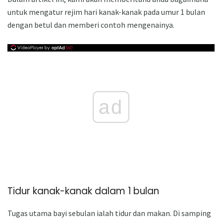
untuk mengatur rejim hari kanak-kanak pada umur 1 bulan
dengan betul dan memberi contoh mengenainya.
ad
Tidur kanak-kanak dalam 1 bulan
Tugas utama bayi sebulan ialah tidur dan makan. Di samping