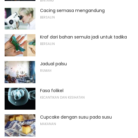
BINTANG
Cacing semasa mengandung
BERSALIN
Kraf dari bahan semula jadi untuk tadika
BERSALIN
Jadual palsu
RUMAH
Fasa folikel
KECANTIKAN DAN KESIHATAN
Cupcake dengan susu pada susu
MAKANAN