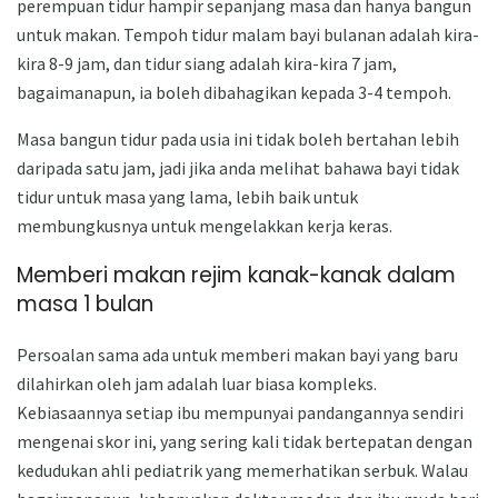
perempuan tidur hampir sepanjang masa dan hanya bangun
untuk makan. Tempoh tidur malam bayi bulanan adalah kira-
kira 8-9 jam, dan tidur siang adalah kira-kira 7 jam,
bagaimanapun, ia boleh dibahagikan kepada 3-4 tempoh.
Masa bangun tidur pada usia ini tidak boleh bertahan lebih
daripada satu jam, jadi jika anda melihat bahawa bayi tidak
tidur untuk masa yang lama, lebih baik untuk
membungkusnya untuk mengelakkan kerja keras.
Memberi makan rejim kanak-kanak dalam
masa 1 bulan
Persoalan sama ada untuk memberi makan bayi yang baru
dilahirkan oleh jam adalah luar biasa kompleks.
Kebiasaannya setiap ibu mempunyai pandangannya sendiri
mengenai skor ini, yang sering kali tidak bertepatan dengan
kedudukan ahli pediatrik yang memerhatikan serbuk. Walau