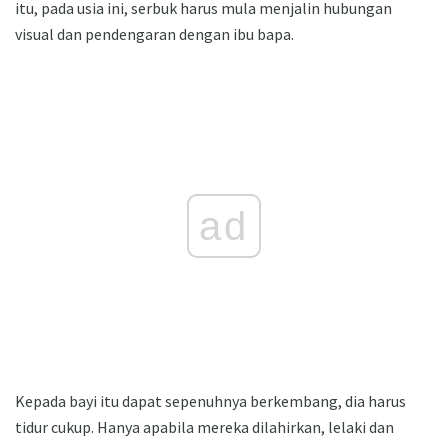
itu, pada usia ini, serbuk harus mula menjalin hubungan
visual dan pendengaran dengan ibu bapa.
ad
Kepada bayi itu dapat sepenuhnya berkembang, dia harus
tidur cukup. Hanya apabila mereka dilahirkan, lelaki dan