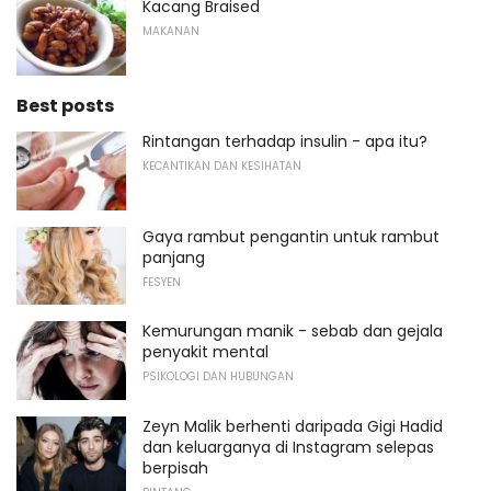
Kacang Braised
MAKANAN
Best posts
Rintangan terhadap insulin - apa itu?
KECANTIKAN DAN KESIHATAN
Gaya rambut pengantin untuk rambut
panjang
FESYEN
Kemurungan manik - sebab dan gejala
penyakit mental
PSIKOLOGI DAN HUBUNGAN
Zeyn Malik berhenti daripada Gigi Hadid
dan keluarganya di Instagram selepas
berpisah