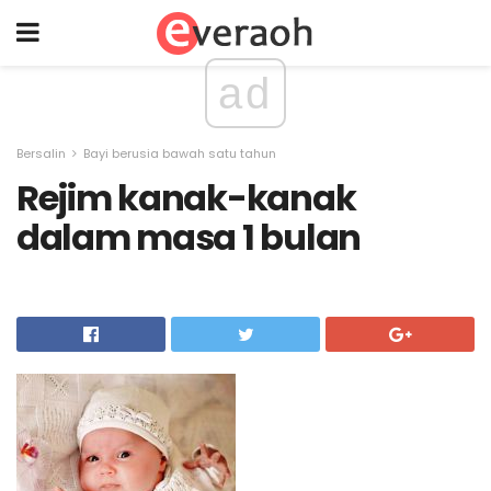
ad
Bersalin
Bayi berusia bawah satu tahun
Rejim kanak-kanak
dalam masa 1 bulan