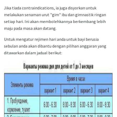
Jika tiada contraindications, ia juga disyorkan untuk
melakukan senaman urut "gim" ibu dan gimnastik ringan
setiap hari. Ini akan membolehkannya berkembang lebih
maju pada masa akan datang.
Untuk mengatur rejimen hari anda untuk bayi berusia
sebulan anda akan dibantu dengan pilihan anggaran yang
ditawarkan dalam jadual berikut: