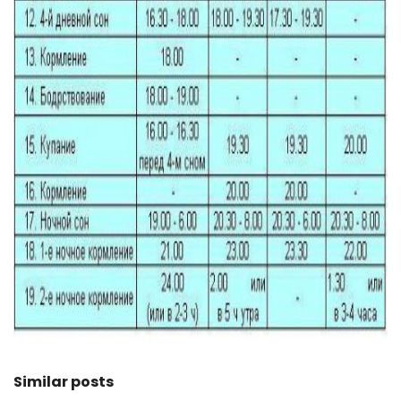
ad
Similar posts