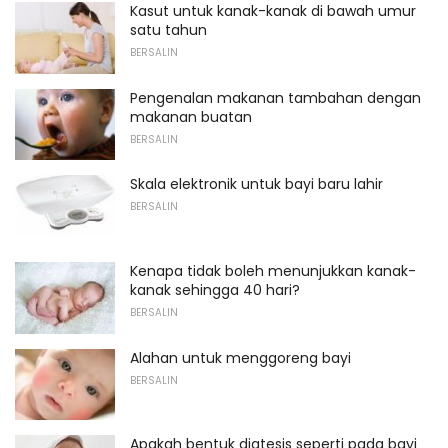
Kasut untuk kanak-kanak di bawah umur
satu tahun
BERSALIN
Pengenalan makanan tambahan dengan
makanan buatan
BERSALIN
Skala elektronik untuk bayi baru lahir
BERSALIN
Kenapa tidak boleh menunjukkan kanak-
kanak sehingga 40 hari?
BERSALIN
Alahan untuk menggoreng bayi
BERSALIN
Apakah bentuk diatesis seperti pada bayi