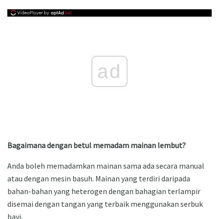
ad
Bagaimana dengan betul memadam mainan lembut?
Anda boleh memadamkan mainan sama ada secara manual
atau dengan mesin basuh. Mainan yang terdiri daripada
bahan-bahan yang heterogen dengan bahagian terlampir
disemai dengan tangan yang terbaik menggunakan serbuk
bayi.