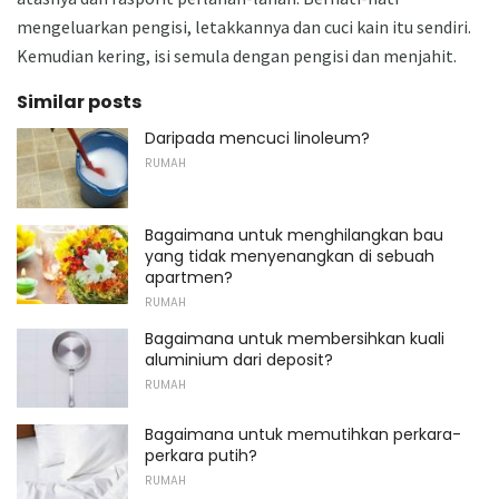
mengeluarkan pengisi, letakkannya dan cuci kain itu sendiri.
Kemudian kering, isi semula dengan pengisi dan menjahit.
Similar posts
Daripada mencuci linoleum?
RUMAH
Bagaimana untuk menghilangkan bau
yang tidak menyenangkan di sebuah
apartmen?
RUMAH
Bagaimana untuk membersihkan kuali
aluminium dari deposit?
RUMAH
Bagaimana untuk memutihkan perkara-
perkara putih?
RUMAH