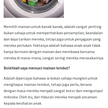
Memilih mainan untuk kanak-kanak, adalah sangat penting
bukan sahaja untuk memperhatikan penampilan, keandalan
dan daya tarikan mereka, tetapi juga untuk penjagaan yang
mereka perlukan. Faktanya adalah bahawa anak-anak tidak
hanya bermain dengan mainan dan membawa bersama
mereka di mana-mana, sangat sering mereka merasakannya.
Bolehkah saya mencuci mainan lembut?
Adalah dipercayai bahawa ia bukan sahaja mungkin untuk
menghapus mainan lembut, tetapi juga perlu, kerana
dengan masa mereka menjadi sangat kotor dan mengumpul
mikroba. Oleh itu, dari hiburan mereka menjadi ancaman
kepada kesihatan anak.