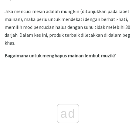
Jika mencuci mesin adalah mungkin (ditunjukkan pada label
mainan), maka perlu untuk mendekati dengan berhati-hati,
memilih mod pencucian halus dengan suhu tidak melebihi 30
darjah. Dalam kes ini, produk terbaik diletakkan di dalam beg
khas.
Bagaimana untuk menghapus mainan lembut muzik?
ad