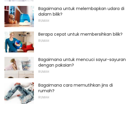
Bagaimana untuk melembapkan udara di
dalam bilik?
RUMAH
Berapa cepat untuk membersihkan bilik?
RUMAH
Bagaimana untuk mencuci sayur-sayuran
dengan pakaian?
RUMAH
Bagaimana cara memutihkan jins di
rumah?
RUMAH