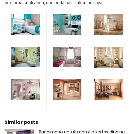
bersama anak anda, dan anda pasti akan berjaya.
Similar posts
Bagaimana untuk memilih kertas dinding