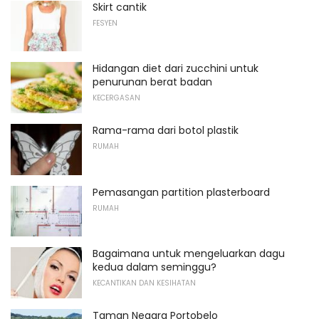
Skirt cantik
FESYEN
Hidangan diet dari zucchini untuk
penurunan berat badan
KECERGASAN
Rama-rama dari botol plastik
RUMAH
Pemasangan partition plasterboard
RUMAH
Bagaimana untuk mengeluarkan dagu
kedua dalam seminggu?
KECANTIKAN DAN KESIHATAN
Taman Negara Portobelo