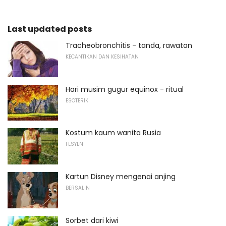
Last updated posts
Tracheobronchitis - tanda, rawatan
KECANTIKAN DAN KESIHATAN
Hari musim gugur equinox - ritual
ESOTERIK
Kostum kaum wanita Rusia
FESYEN
Kartun Disney mengenai anjing
BERSALIN
Sorbet dari kiwi