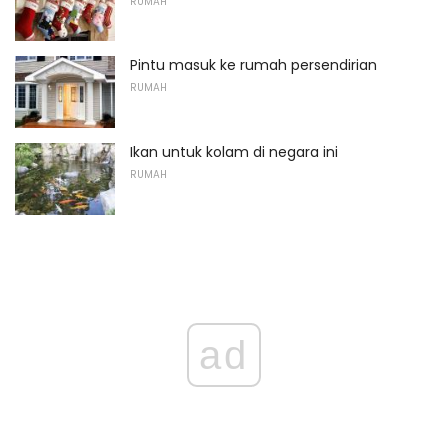
RUMAH
Pintu masuk ke rumah persendirian
RUMAH
Ikan untuk kolam di negara ini
RUMAH
ad