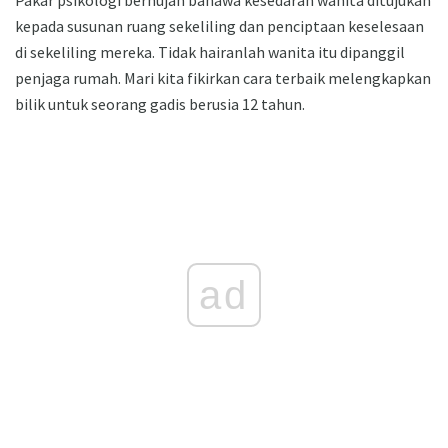
kepada susunan ruang sekeliling dan penciptaan keselesaan
di sekeliling mereka. Tidak hairanlah wanita itu dipanggil
penjaga rumah. Mari kita fikirkan cara terbaik melengkapkan
bilik untuk seorang gadis berusia 12 tahun.
ad