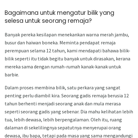
Bagaimana untuk mengatur bilik yang
selesa untuk seorang remaja?
Banyak pereka kesilapan menekankan warna merah jambu,
busur dan haiwan boneka. Meminta pendapat remaja
perempuan selama 12 tahun, kami mendapati bahawa bilik-
bilik seperti itu tidak begitu banyak untuk dirasakan, kerana
mereka sama dengan rumah-rumah kanak-kanak untuk
barbie.
Dalam proses membina bilik, satu perkara yang sangat
penting perlu diambil kira. Seorang gadis remaja berusia 12
tahun berhenti menjadi seorang anak dan mula merasa
seperti seorang gadis yang sebenar. Dia mahu kelihatan lebih
tua, lebih dewasa, lebih berpengalaman. Oleh itu, ruang
dalaman di sekelilingnya sepatutnya menyerupai orang
dewasa, ibu bapa, tetapi pada masa yang sama mengandungi