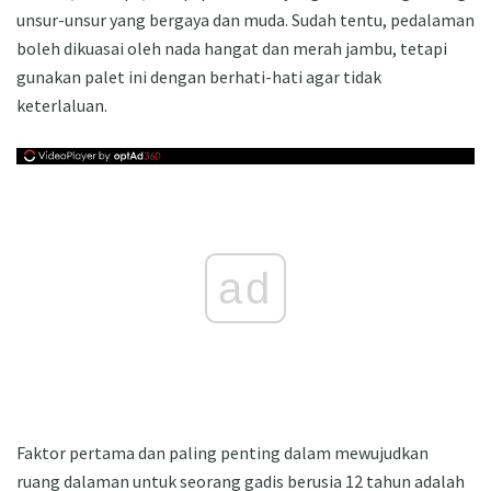
unsur-unsur yang bergaya dan muda. Sudah tentu, pedalaman
boleh dikuasai oleh nada hangat dan merah jambu, tetapi
gunakan palet ini dengan berhati-hati agar tidak
keterlaluan.
ad
Faktor pertama dan paling penting dalam mewujudkan
ruang dalaman untuk seorang gadis berusia 12 tahun adalah