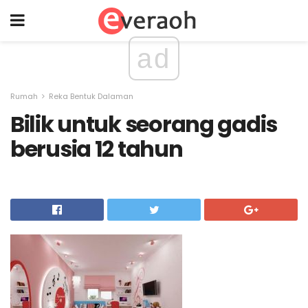
ad
Rumah
Reka Bentuk Dalaman
Bilik untuk seorang gadis
berusia 12 tahun