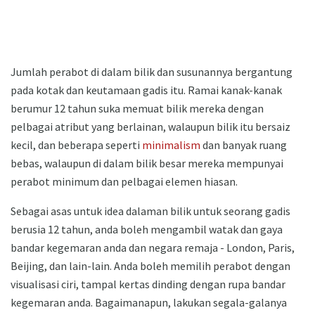
Jumlah perabot di dalam bilik dan susunannya bergantung
pada kotak dan keutamaan gadis itu. Ramai kanak-kanak
berumur 12 tahun suka memuat bilik mereka dengan
pelbagai atribut yang berlainan, walaupun bilik itu bersaiz
kecil, dan beberapa seperti
minimalism
dan banyak ruang
bebas, walaupun di dalam bilik besar mereka mempunyai
perabot minimum dan pelbagai elemen hiasan.
Sebagai asas untuk idea dalaman bilik untuk seorang gadis
berusia 12 tahun, anda boleh mengambil watak dan gaya
bandar kegemaran anda dan negara remaja - London, Paris,
Beijing, dan lain-lain. Anda boleh memilih perabot dengan
visualisasi ciri, tampal kertas dinding dengan rupa bandar
kegemaran anda. Bagaimanapun, lakukan segala-galanya