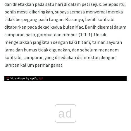
dan diletakkan pada satu hari di dalam peti sejuk. Selepas itu,
benih mesti dikeringkan, supaya semasa menyemai mereka
tidak berpegang pada tangan. Biasanya, benih kohlrabi
ditaburkan pada dekad kedua bulan Mac. Benih disemai dalam
campuran pasir, gambut dan rumput (1: 1: 1). Untuk
mengelakkan jangkitan dengan kaki hitam, taman sayuran
lama dan humus tidak digunakan, dan sebelum menanam
kohlrabi, campuran yang disediakan disinfektan dengan
larutan kalium permanganat.
ad