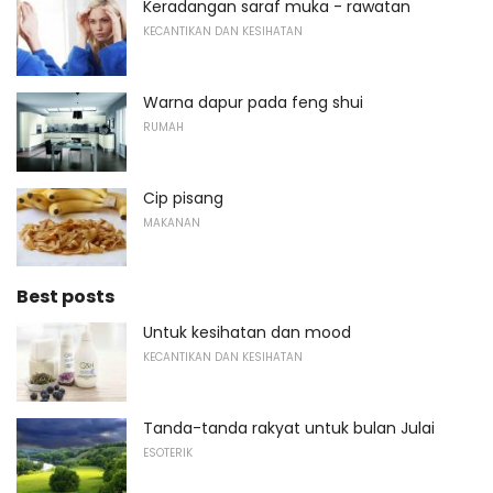
Keradangan saraf muka - rawatan
KECANTIKAN DAN KESIHATAN
Warna dapur pada feng shui
RUMAH
Cip pisang
MAKANAN
Best posts
Untuk kesihatan dan mood
KECANTIKAN DAN KESIHATAN
Tanda-tanda rakyat untuk bulan Julai
ESOTERIK