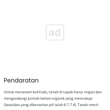
ad
Pendaratan
Untuk menanam kohlrabi, tanah di tapak harus ringan dan
mengandungi jumlah bahan organik yang mencukupi
(keasidan yang dibenarkan pH ialah 6.7-7.4). Tanah mesti