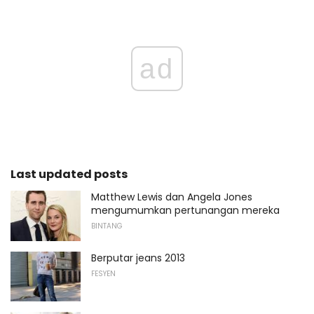
ad
Last updated posts
Matthew Lewis dan Angela Jones
mengumumkan pertunangan mereka
BINTANG
Berputar jeans 2013
FESYEN