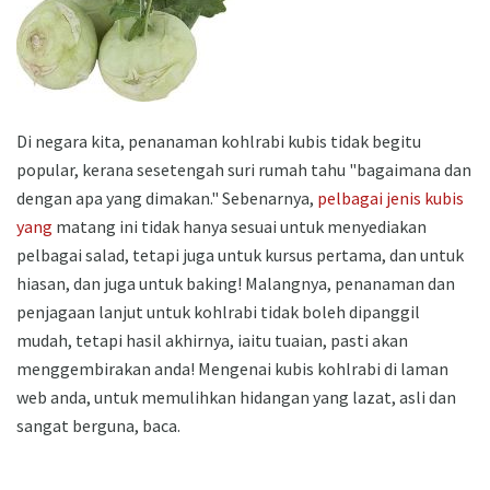
Di negara kita, penanaman kohlrabi kubis tidak begitu
popular, kerana sesetengah suri rumah tahu "bagaimana dan
dengan apa yang dimakan." Sebenarnya,
pelbagai jenis kubis
yang
matang ini tidak hanya sesuai untuk menyediakan
pelbagai salad, tetapi juga untuk kursus pertama, dan untuk
hiasan, dan juga untuk baking! Malangnya, penanaman dan
penjagaan lanjut untuk kohlrabi tidak boleh dipanggil
mudah, tetapi hasil akhirnya, iaitu tuaian, pasti akan
menggembirakan anda! Mengenai kubis kohlrabi di laman
web anda, untuk memulihkan hidangan yang lazat, asli dan
sangat berguna, baca.