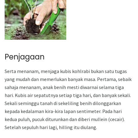
Penjagaan
Serta menanam, menjaga kubis kohlrabi bukan satu tugas
yang mudah dan memerlukan banyak masa. Pertama, sebaik
sahaja menanam, anak benih mesti diwarnai selama tiga
hari. Kubis air sepatutnya setiap tiga hari, dan banyak sekali.
Sekali seminggu tanah di sekeliling benih dilonggarkan
kepada kedalaman kira-kira lapan sentimeter. Pada hari
kedua puluh, pucuk diturunkan dan diberi mullein (cecair).
Setelah sepuluh hari lagi, hilling itu diulang.