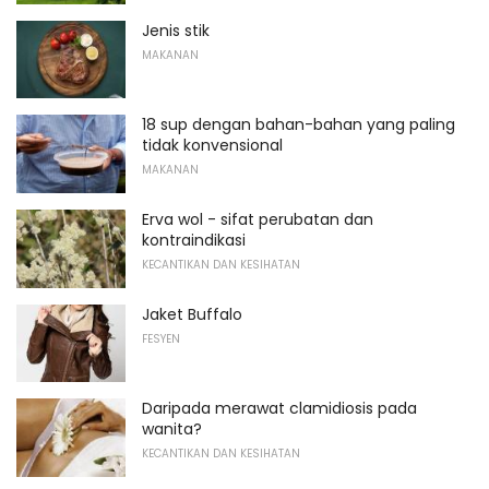
Jenis stik
MAKANAN
18 sup dengan bahan-bahan yang paling
tidak konvensional
MAKANAN
Erva wol - sifat perubatan dan
kontraindikasi
KECANTIKAN DAN KESIHATAN
Jaket Buffalo
FESYEN
Daripada merawat clamidiosis pada
wanita?
KECANTIKAN DAN KESIHATAN