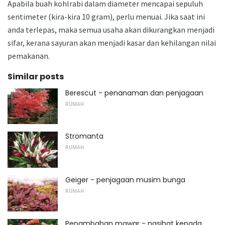
Apabila buah kohlrabi dalam diameter mencapai sepuluh
sentimeter (kira-kira 10 gram), perlu menuai. Jika saat ini
anda terlepas, maka semua usaha akan dikurangkan menjadi
sifar, kerana sayuran akan menjadi kasar dan kehilangan nilai
pemakanan.
Similar posts
Berescut - penanaman dan penjagaan
RUMAH
Stromanta
RUMAH
Geiger - penjagaan musim bunga
RUMAH
Penambahan mawar - nasihat kepada