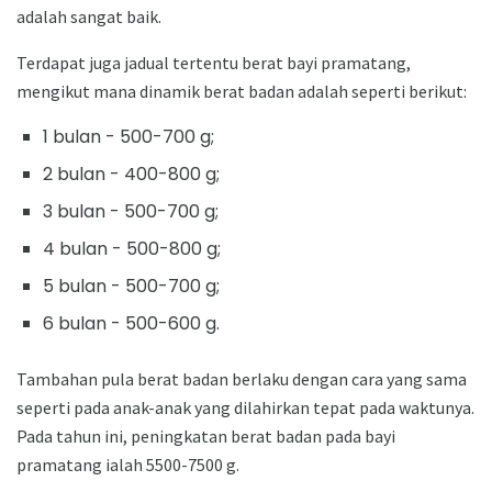
adalah sangat baik.
Terdapat juga jadual tertentu berat bayi pramatang,
mengikut mana dinamik berat badan adalah seperti berikut:
1 bulan - 500-700 g;
2 bulan - 400-800 g;
3 bulan - 500-700 g;
4 bulan - 500-800 g;
5 bulan - 500-700 g;
6 bulan - 500-600 g.
Tambahan pula berat badan berlaku dengan cara yang sama
seperti pada anak-anak yang dilahirkan tepat pada waktunya.
Pada tahun ini, peningkatan berat badan pada bayi
pramatang ialah 5500-7500 g.