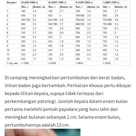
Di samping meningkatkan pertumbuhan dan berat badan,
lilitan badan juga bertambah. Perhatian khusus perlu dibayar
kepada lilitan kepala, supaya tidak terlepas dari
perkembangan patologi. Jumlah kepala dalam enam bulan
pertama melebihi jumlah payudara yang baru lahir dan
meningkat bulanan sebanyak 1 cm. Selama enam bulan,
pertumbuhannya adalah 12 cm.