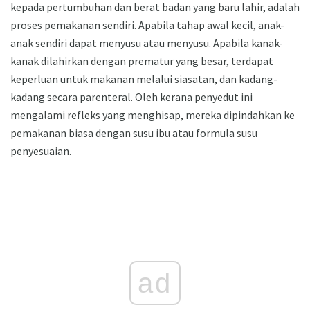
kepada pertumbuhan dan berat badan yang baru lahir, adalah
proses pemakanan sendiri. Apabila tahap awal kecil, anak-
anak sendiri dapat menyusu atau menyusu. Apabila kanak-
kanak dilahirkan dengan prematur yang besar, terdapat
keperluan untuk makanan melalui siasatan, dan kadang-
kadang secara parenteral. Oleh kerana penyedut ini
mengalami refleks yang menghisap, mereka dipindahkan ke
pemakanan biasa dengan susu ibu atau formula susu
penyesuaian.
ad