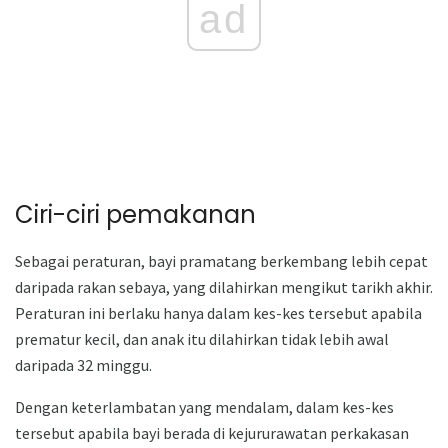
ad
Ciri-ciri pemakanan
Sebagai peraturan, bayi pramatang berkembang lebih cepat
daripada rakan sebaya, yang dilahirkan mengikut tarikh akhir.
Peraturan ini berlaku hanya dalam kes-kes tersebut apabila
prematur kecil, dan anak itu dilahirkan tidak lebih awal
daripada 32 minggu.
Dengan keterlambatan yang mendalam, dalam kes-kes
tersebut apabila bayi berada di kejururawatan perkakasan