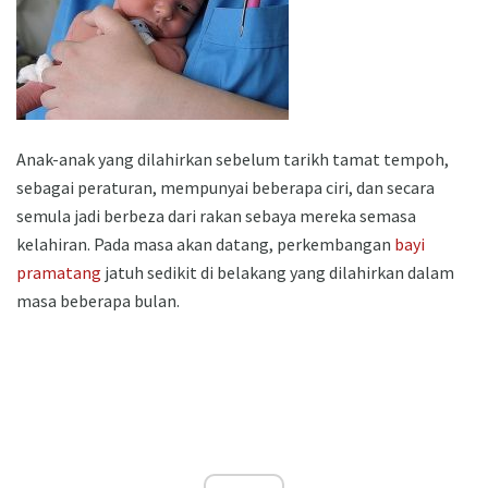
Anak-anak yang dilahirkan sebelum tarikh tamat tempoh,
sebagai peraturan, mempunyai beberapa ciri, dan secara
semula jadi berbeza dari rakan sebaya mereka semasa
kelahiran. Pada masa akan datang, perkembangan
bayi
pramatang
jatuh sedikit di belakang yang dilahirkan dalam
masa beberapa bulan.