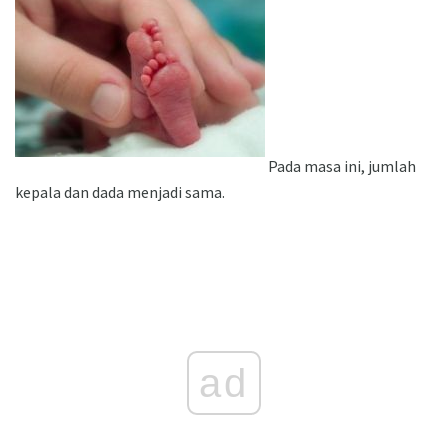
Pada masa ini, jumlah
kepala dan dada menjadi sama.
ad