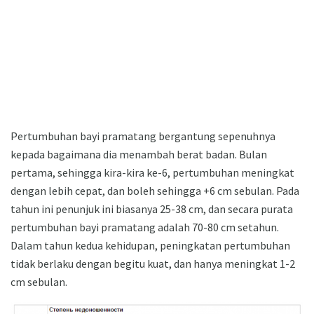
Pertumbuhan bayi pramatang bergantung sepenuhnya
kepada bagaimana dia menambah berat badan. Bulan
pertama, sehingga kira-kira ke-6, pertumbuhan meningkat
dengan lebih cepat, dan boleh sehingga +6 cm sebulan. Pada
tahun ini penunjuk ini biasanya 25-38 cm, dan secara purata
pertumbuhan bayi pramatang adalah 70-80 cm setahun.
Dalam tahun kedua kehidupan, peningkatan pertumbuhan
tidak berlaku dengan begitu kuat, dan hanya meningkat 1-2
cm sebulan.