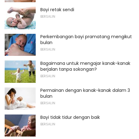
Bayi retak sendi
BERSALIN
Perkembangan bayi pramatang mengikut
bulan
BERSALIN
Bagaimana untuk mengajar kanak-kanak
berjalan tanpa sokongan?
BERSALIN
Permainan dengan kanak-kanak dalam 3
bulan
BERSALIN
Bayi tidak tidur dengan baik
BERSALIN