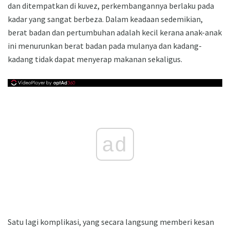
dan ditempatkan di kuvez, perkembangannya berlaku pada
kadar yang sangat berbeza. Dalam keadaan sedemikian,
berat badan dan pertumbuhan adalah kecil kerana anak-anak
ini menurunkan berat badan pada mulanya dan kadang-
kadang tidak dapat menyerap makanan sekaligus.
ad
Satu lagi komplikasi, yang secara langsung memberi kesan