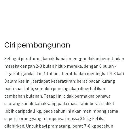
Ciri pembangunan
Sebagai peraturan, kanak-kanak menggandakan berat badan
mereka dengan 2-3 bulan hidup mereka, dengan 6 bulan -
tiga kali ganda, dan 1 tahun - berat badan meningkat 4-8 kali.
Dalam kes ini, terdapat keteraturan: berat badan kurang
pada saat lahir, semakin penting akan diperhatikan
tambahan bulanan. Tetapi ini tidak bermakna bahawa
seorang kanak-kanak yang pada masa lahir berat sedikit
lebih daripada 1 kg, pada tahun ini akan menimbang sama
seperti orang yang mempunyai massa 3.5 kg ketika
dilahirkan. Untuk bayi pramatang, berat 7-8 kg setahun