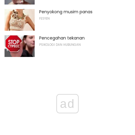
Penyokong musim panas
FESYEN
Pencegahan tekanan
PSIKOLOGI DAN HUBUNGAN
ad