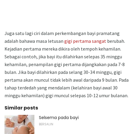
Juga satu lagi ciri dalam perkembangan bayi pramatang
adalah bahawa masa letusan
gigi pertama sangat
berubah.
Kejadian pertama mereka dikira oleh tempoh kehamilan.
Sebagai contoh, jika bayi itu dilahirkan selepas 35 minggu
kehamilan, penampilan gigi pertama dijangkakan pada 7-8
bulan. Jika bayi dilahirkan pada selang 30-34 minggu, gigi
pertama akan muncul tidak lebih awal daripada 9 bulan. Pada
tahap terdedah yang mendalam (kelahiran bayi awal 30
minggu kehamilan) gigi muncul selepas 10-12 umur bulanan.
Similar posts
Selsema pada bayi
BERSALIN