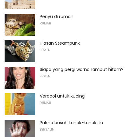
Penyu di rumah
RUMAH
Hiasan Steampunk
FESYEN
Siapa yang pergi warna rambut hitam?
FESYEN
Veracol untuk kucing
RUMAH
Palma basah kanak-kanak itu
BERSALIN