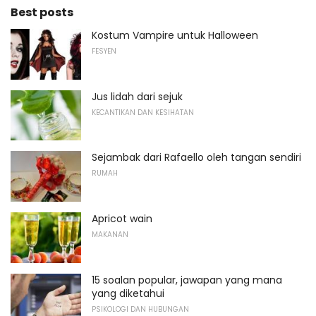
Best posts
Kostum Vampire untuk Halloween
FESYEN
Jus lidah dari sejuk
KECANTIKAN DAN KESIHATAN
Sejambak dari Rafaello oleh tangan sendiri
RUMAH
Apricot wain
MAKANAN
15 soalan popular, jawapan yang mana
yang diketahui
PSIKOLOGI DAN HUBUNGAN