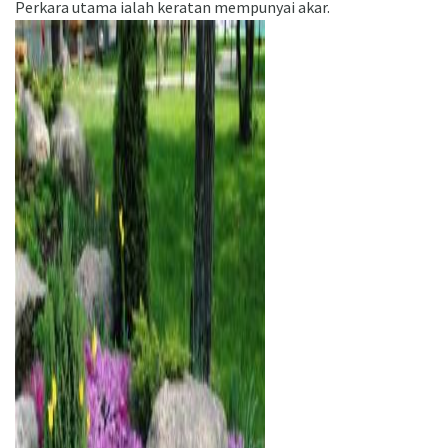
Perkara utama ialah keratan mempunyai akar.