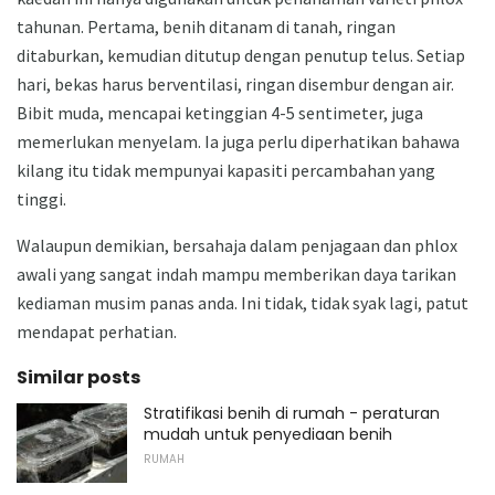
tahunan. Pertama, benih ditanam di tanah, ringan
ditaburkan, kemudian ditutup dengan penutup telus. Setiap
hari, bekas harus berventilasi, ringan disembur dengan air.
Bibit muda, mencapai ketinggian 4-5 sentimeter, juga
memerlukan menyelam. Ia juga perlu diperhatikan bahawa
kilang itu tidak mempunyai kapasiti percambahan yang
tinggi.
Walaupun demikian, bersahaja dalam penjagaan dan phlox
awali yang sangat indah mampu memberikan daya tarikan
kediaman musim panas anda. Ini tidak, tidak syak lagi, patut
mendapat perhatian.
Similar posts
Stratifikasi benih di rumah - peraturan
mudah untuk penyediaan benih
RUMAH