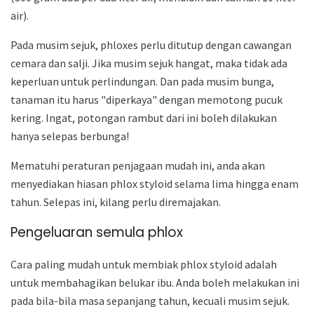
air).
Pada musim sejuk, phloxes perlu ditutup dengan cawangan
cemara dan salji. Jika musim sejuk hangat, maka tidak ada
keperluan untuk perlindungan. Dan pada musim bunga,
tanaman itu harus "diperkaya" dengan memotong pucuk
kering. Ingat, potongan rambut dari ini boleh dilakukan
hanya selepas berbunga!
Mematuhi peraturan penjagaan mudah ini, anda akan
menyediakan hiasan phlox styloid selama lima hingga enam
tahun. Selepas ini, kilang perlu diremajakan.
Pengeluaran semula phlox
Cara paling mudah untuk membiak phlox styloid adalah
untuk membahagikan belukar ibu. Anda boleh melakukan ini
pada bila-bila masa sepanjang tahun, kecuali musim sejuk.