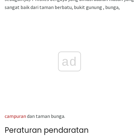
sangat baik dari taman berbatu, bukit gunung , bunga,
ad
campuran
dan taman bunga.
Peraturan pendaratan