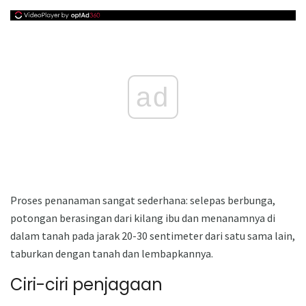
ad
Proses penanaman sangat sederhana: selepas berbunga,
potongan berasingan dari kilang ibu dan menanamnya di
dalam tanah pada jarak 20-30 sentimeter dari satu sama lain,
taburkan dengan tanah dan lembapkannya.
Ciri-ciri penjagaan