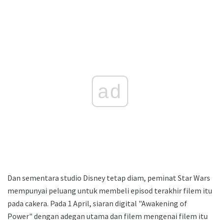
ad
Dan sementara studio Disney tetap diam, peminat Star Wars
mempunyai peluang untuk membeli episod terakhir filem itu
pada cakera. Pada 1 April, siaran digital "Awakening of
Power" dengan adegan utama dan filem mengenai filem itu