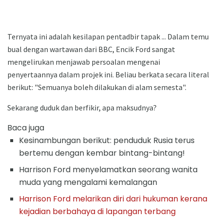
Ternyata ini adalah kesilapan pentadbir tapak ... Dalam temu
bual dengan wartawan dari BBC, Encik Ford sangat
mengelirukan menjawab persoalan mengenai
penyertaannya dalam projek ini. Beliau berkata secara literal
berikut: "Semuanya boleh dilakukan di alam semesta".
Sekarang duduk dan berfikir, apa maksudnya?
Baca juga
Kesinambungan berikut: penduduk Rusia terus
bertemu dengan kembar bintang-bintang!
Harrison Ford menyelamatkan seorang wanita
muda yang mengalami kemalangan
Harrison Ford melarikan diri dari hukuman kerana
kejadian berbahaya di lapangan terbang