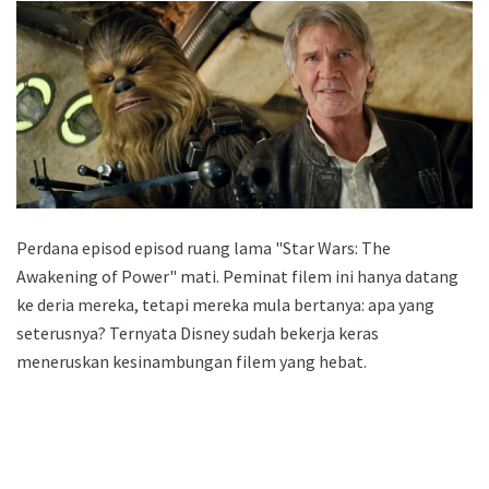
Perdana episod episod ruang lama "Star Wars: The
Awakening of Power" mati. Peminat filem ini hanya datang
ke deria mereka, tetapi mereka mula bertanya: apa yang
seterusnya? Ternyata Disney sudah bekerja keras
meneruskan kesinambungan filem yang hebat.