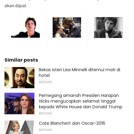
akan dijual.
Similar posts
Bekas isteri Lisa Minnelli ditemui mati di
hotel
BINTANG
Pemegang amanah Presiden Harapan
Hicks mengucapkan selamat tinggal
kepada White House dan Donald Trump
BINTANG
Cate Blanchett dan Oscar-2016
BINTANG