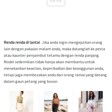
Renda renda di lantai
. Jika anda ingin mengejutkan orang
lain dengan pakaian malam anda, maka datanglah ke pesta
atau kaunter penyambut tetamu dengan renda panjang.
Model sedemikian tidak hanya akan membantu untuk
menekankan keaslian, keperibadian dan keanggunan anda,
tetapi juga membezakan anda dari orang ramai yang datang
dalam gaun petang yang bosan.