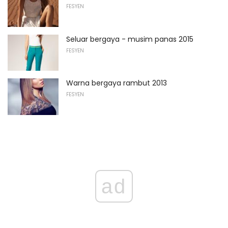
FESYEN
Seluar bergaya - musim panas 2015
FESYEN
Warna bergaya rambut 2013
FESYEN
ad