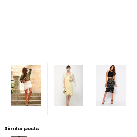
Similar posts