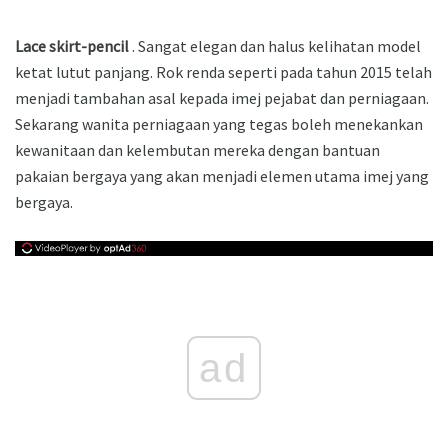
Lace skirt-pencil
. Sangat elegan dan halus kelihatan model
ketat lutut panjang. Rok renda seperti pada tahun 2015 telah
menjadi tambahan asal kepada imej pejabat dan perniagaan.
Sekarang wanita perniagaan yang tegas boleh menekankan
kewanitaan dan kelembutan mereka dengan bantuan
pakaian bergaya yang akan menjadi elemen utama imej yang
bergaya.
ad