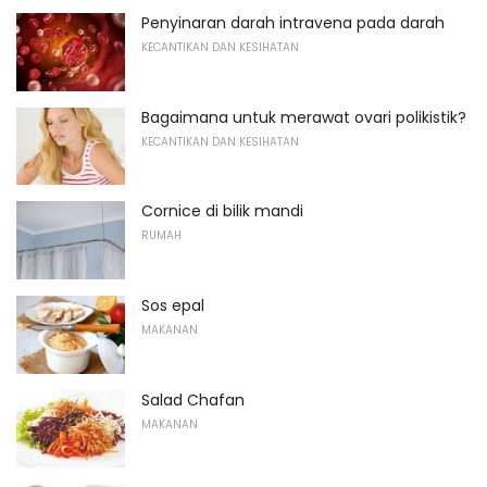
Penyinaran darah intravena pada darah
KECANTIKAN DAN KESIHATAN
Bagaimana untuk merawat ovari polikistik?
KECANTIKAN DAN KESIHATAN
Cornice di bilik mandi
RUMAH
Sos epal
MAKANAN
Salad Chafan
MAKANAN