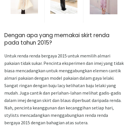
Dengan apa yang memakai skirt renda
pada tahun 2015?
Untuk renda renda bergaya 2015 untuk memilih almari
pakaian tidak sukar. Pencinta eksperimen dan imej yang tidak
biasa mencadangkan untuk menggabungkan elemen cantik
almari pakaian dengan model pakaian dalam gaya lelaki.
Sangat ringan dengan baju lacy kelihatan baju lelaki yang
mudah. Juga cantik dan perlahan-lahan melihat gadis-gadis
dalam imej dengan skirt dan blaus diperbuat daripada renda.
Nah, pencinta keanggunan dan kecanggihan setiap hari,
stylists mencadangkan menggabungkan renda renda
bergaya 2015 dengan bahagian atas sutera.