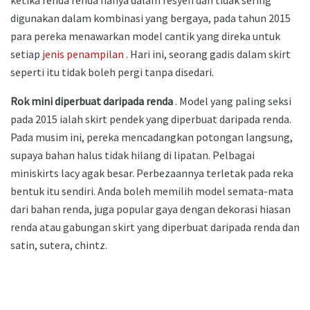
digunakan dalam kombinasi yang bergaya, pada tahun 2015
para pereka menawarkan model cantik yang direka untuk
setiap
jenis penampilan
. Hari ini, seorang gadis dalam skirt
seperti itu tidak boleh pergi tanpa disedari.
Rok mini diperbuat daripada renda
. Model yang paling seksi
pada 2015 ialah skirt pendek yang diperbuat daripada renda.
Pada musim ini, pereka mencadangkan potongan langsung,
supaya bahan halus tidak hilang di lipatan. Pelbagai
miniskirts lacy agak besar. Perbezaannya terletak pada reka
bentuk itu sendiri. Anda boleh memilih model semata-mata
dari bahan renda, juga popular gaya dengan dekorasi hiasan
renda atau gabungan skirt yang diperbuat daripada renda dan
satin, sutera, chintz.