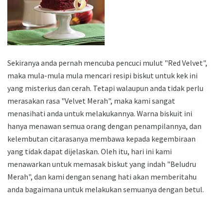
Sekiranya anda pernah mencuba pencuci mulut "Red Velvet",
maka mula-mula mula mencari resipi biskut untuk kek ini
yang misterius dan cerah. Tetapi walaupun anda tidak perlu
merasakan rasa "Velvet Merah", maka kami sangat
menasihati anda untuk melakukannya. Warna biskuit ini
hanya menawan semua orang dengan penampilannya, dan
kelembutan citarasanya membawa kepada kegembiraan
yang tidak dapat dijelaskan. Oleh itu, hari ini kami
menawarkan untuk memasak biskut yang indah "Beludru
Merah", dan kami dengan senang hati akan memberitahu
anda bagaimana untuk melakukan semuanya dengan betul.