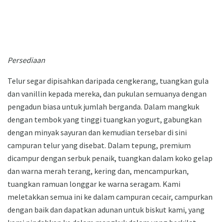
Persediaan
Telur segar dipisahkan daripada cengkerang, tuangkan gula
dan vanillin kepada mereka, dan pukulan semuanya dengan
pengadun biasa untuk jumlah berganda. Dalam mangkuk
dengan tembok yang tinggi tuangkan yogurt, gabungkan
dengan minyak sayuran dan kemudian tersebar di sini
campuran telur yang disebat. Dalam tepung, premium
dicampur dengan serbuk penaik, tuangkan dalam koko gelap
dan warna merah terang, kering dan, mencampurkan,
tuangkan ramuan longgar ke warna seragam. Kami
meletakkan semua ini ke dalam campuran cecair, campurkan
dengan baik dan dapatkan adunan untuk biskut kami, yang