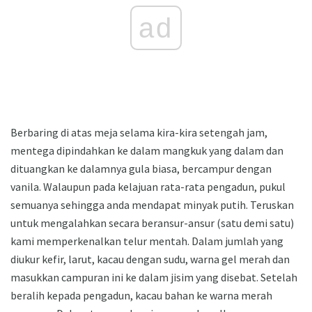
ad
Berbaring di atas meja selama kira-kira setengah jam,
mentega dipindahkan ke dalam mangkuk yang dalam dan
dituangkan ke dalamnya gula biasa, bercampur dengan
vanila. Walaupun pada kelajuan rata-rata pengadun, pukul
semuanya sehingga anda mendapat minyak putih. Teruskan
untuk mengalahkan secara beransur-ansur (satu demi satu)
kami memperkenalkan telur mentah. Dalam jumlah yang
diukur kefir, larut, kacau dengan sudu, warna gel merah dan
masukkan campuran ini ke dalam jisim yang disebat. Setelah
beralih kepada pengadun, kacau bahan ke warna merah